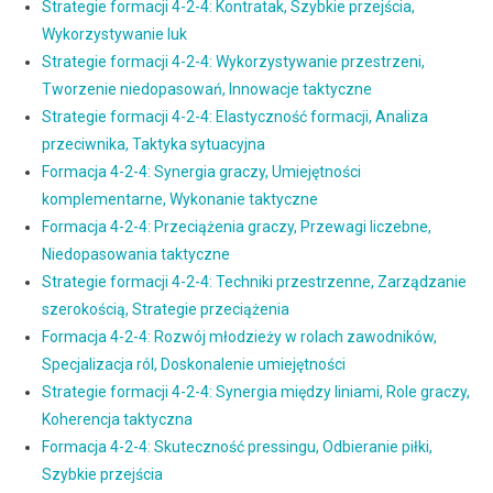
Strategie formacji 4-2-4: Kontratak, Szybkie przejścia,
Wykorzystywanie luk
Strategie formacji 4-2-4: Wykorzystywanie przestrzeni,
Tworzenie niedopasowań, Innowacje taktyczne
Strategie formacji 4-2-4: Elastyczność formacji, Analiza
przeciwnika, Taktyka sytuacyjna
Formacja 4-2-4: Synergia graczy, Umiejętności
komplementarne, Wykonanie taktyczne
Formacja 4-2-4: Przeciążenia graczy, Przewagi liczebne,
Niedopasowania taktyczne
Strategie formacji 4-2-4: Techniki przestrzenne, Zarządzanie
szerokością, Strategie przeciążenia
Formacja 4-2-4: Rozwój młodzieży w rolach zawodników,
Specjalizacja ról, Doskonalenie umiejętności
Strategie formacji 4-2-4: Synergia między liniami, Role graczy,
Koherencja taktyczna
Formacja 4-2-4: Skuteczność pressingu, Odbieranie piłki,
Szybkie przejścia