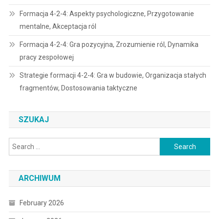
Formacja 4-2-4: Aspekty psychologiczne, Przygotowanie
mentalne, Akceptacja ról
Formacja 4-2-4: Gra pozycyjna, Zrozumienie ról, Dynamika
pracy zespołowej
Strategie formacji 4-2-4: Gra w budowie, Organizacja stałych
fragmentów, Dostosowania taktyczne
SZUKAJ
Search
for:
ARCHIWUM
February 2026