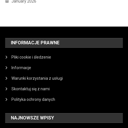
January 2026
INFORMACJE PRAWNE
Pliki cookie i śledzenie
Informacje
Warunki korzystania z usługi
Skontaktuj się z nami
Polityka ochrony danych
NAJNOWSZE WPISY