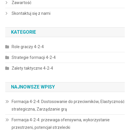
Zawartość
Skontaktuj się z nami
KATEGORIE
Role graczy 4-2-4
Strategie formacji 4-2-4
Zalety taktyczne 4-2-4
NAJNOWSZE WPISY
Formacja 4-2-4: Dostosowanie do przeciwników, Elastyczność
strategiczna, Zarządzanie grą
Formacja 4-2-4: przewaga ofensywna, wykorzystanie
przestrzeni, potencjał strzelecki