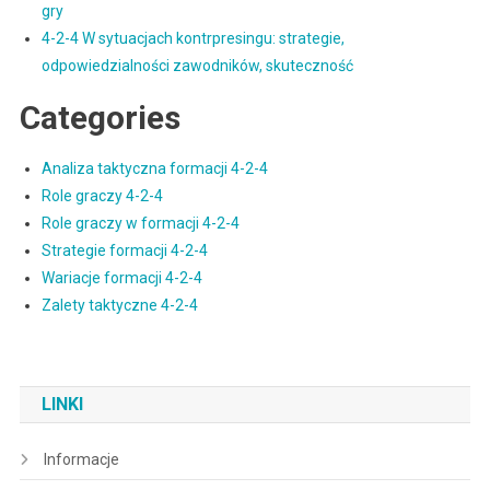
gry
4-2-4 W sytuacjach kontrpresingu: strategie,
odpowiedzialności zawodników, skuteczność
Categories
Analiza taktyczna formacji 4-2-4
Role graczy 4-2-4
Role graczy w formacji 4-2-4
Strategie formacji 4-2-4
Wariacje formacji 4-2-4
Zalety taktyczne 4-2-4
LINKI
Informacje