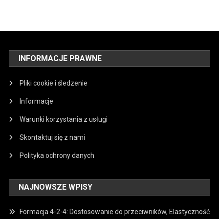
INFORMACJE PRAWNE
Pliki cookie i śledzenie
Informacje
Warunki korzystania z usługi
Skontaktuj się z nami
Polityka ochrony danych
NAJNOWSZE WPISY
Formacja 4-2-4: Dostosowanie do przeciwników, Elastyczność