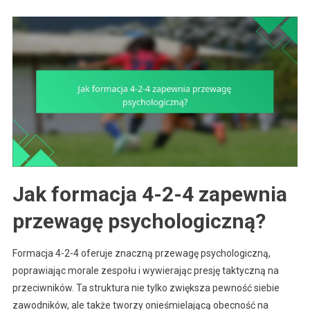
Jak formacja 4-2-4 zapewnia
przewagę psychologiczną?
Formacja 4-2-4 oferuje znaczną przewagę psychologiczną,
poprawiając morale zespołu i wywierając presję taktyczną na
przeciwników. Ta struktura nie tylko zwiększa pewność siebie
zawodników, ale także tworzy onieśmielającą obecność na