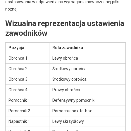
dostosowania w odpowiedzi na wymagania nowoczesnej piłki
nożnej.
Wizualna reprezentacja ustawienia
zawodników
Pozycja
Rola zawodnika
Obrońca 1
Lewy obrońca
Obrońca 2
Środkowy obrońca
Obrońca 3
Środkowy obrońca
Obrońca 4
Prawy obrońca
Pomocnik 1
Defensywny pomocnik
Pomocnik 2
Pomocnik box-to-box
Napastnik 1
Lewy skrzydłowy