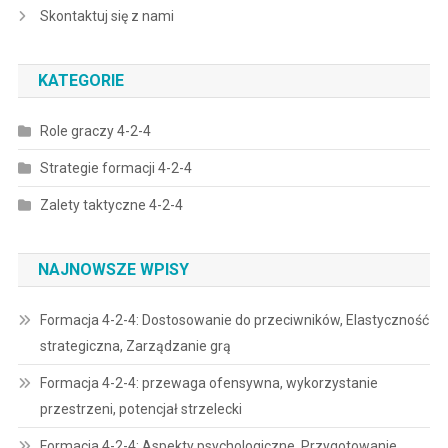
Skontaktuj się z nami
KATEGORIE
Role graczy 4-2-4
Strategie formacji 4-2-4
Zalety taktyczne 4-2-4
NAJNOWSZE WPISY
Formacja 4-2-4: Dostosowanie do przeciwników, Elastyczność
strategiczna, Zarządzanie grą
Formacja 4-2-4: przewaga ofensywna, wykorzystanie
przestrzeni, potencjał strzelecki
Formacja 4-2-4: Aspekty psychologiczne, Przygotowanie