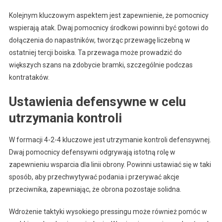
Kolejnym kluczowym aspektem jest zapewnienie, że pomocnicy
wspierają atak. Dwaj pomocnicy środkowi powinni być gotowi do
dołączenia do napastników, tworząc przewagę liczebną w
ostatniej tercji boiska. Ta przewaga może prowadzić do
większych szans na zdobycie bramki, szczególnie podczas
kontrataków.
Ustawienia defensywne w celu
utrzymania kontroli
W formacji 4-2-4 kluczowe jest utrzymanie kontroli defensywnej.
Dwaj pomocnicy defensywni odgrywają istotną rolę w
zapewnieniu wsparcia dla linii obrony. Powinni ustawiać się w taki
sposób, aby przechwytywać podania i przerywać akcje
przeciwnika, zapewniając, że obrona pozostaje solidna.
Wdrożenie taktyki wysokiego pressingu może również pomóc w