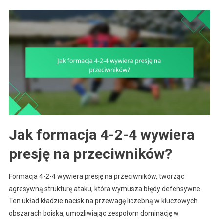
Jak formacja 4-2-4 wywiera
presję na przeciwników?
Formacja 4-2-4 wywiera presję na przeciwników, tworząc
agresywną strukturę ataku, która wymusza błędy defensywne.
Ten układ kładzie nacisk na przewagę liczebną w kluczowych
obszarach boiska, umożliwiając zespołom dominację w