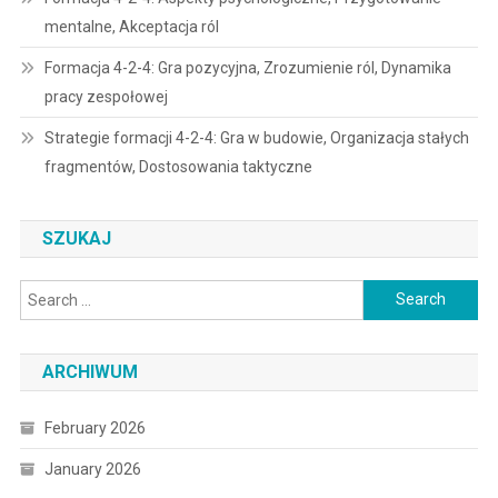
mentalne, Akceptacja ról
Formacja 4-2-4: Gra pozycyjna, Zrozumienie ról, Dynamika
pracy zespołowej
Strategie formacji 4-2-4: Gra w budowie, Organizacja stałych
fragmentów, Dostosowania taktyczne
SZUKAJ
Search
for:
ARCHIWUM
February 2026
January 2026