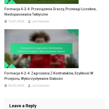
Formacja 4-2-4: Przeciążenia Graczy, Przewagi Liczebne,
Niedopasowania Taktyczne
16/01/2026
Leo Donovan
Formacja 4-2-4: Zagrożenia Z Kontrataków, Szybkość W
Przejściu, Wykorzystywanie Słabości
02/02/2026
Leo Donovan
Leave a Reply