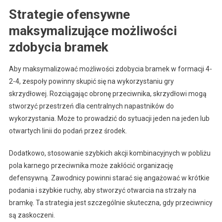
Strategie ofensywne
maksymalizujące możliwości
zdobycia bramek
Aby maksymalizować możliwości zdobycia bramek w formacji 4-
2-4, zespoły powinny skupić się na wykorzystaniu gry
skrzydłowej. Rozciągając obronę przeciwnika, skrzydłowi mogą
stworzyć przestrzeń dla centralnych napastników do
wykorzystania. Może to prowadzić do sytuacji jeden na jeden lub
otwartych linii do podań przez środek.
Dodatkowo, stosowanie szybkich akcji kombinacyjnych w pobliżu
pola karnego przeciwnika może zakłócić organizację
defensywną. Zawodnicy powinni starać się angażować w krótkie
podania i szybkie ruchy, aby stworzyć otwarcia na strzały na
bramkę. Ta strategia jest szczególnie skuteczna, gdy przeciwnicy
są zaskoczeni.