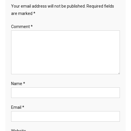
Your email address will not be published.
Required fields
are marked
*
Comment
*
Name
*
Email
*
Website