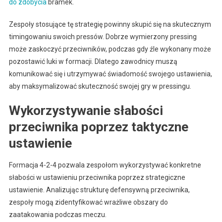
do zdobycia
bramek.
Zespoły stosujące tę strategię powinny skupić się na skutecznym
timingowaniu swoich pressów. Dobrze wymierzony pressing
może zaskoczyć przeciwników, podczas gdy źle wykonany może
pozostawić luki w formacji. Dlatego zawodnicy muszą
komunikować się i utrzymywać świadomość swojego ustawienia,
aby maksymalizować skuteczność swojej gry w pressingu.
Wykorzystywanie słabości
przeciwnika poprzez taktyczne
ustawienie
Formacja 4-2-4 pozwala zespołom wykorzystywać konkretne
słabości w ustawieniu przeciwnika poprzez strategiczne
ustawienie. Analizując strukturę defensywną przeciwnika,
zespoły mogą zidentyfikować wrażliwe obszary do
zaatakowania podczas meczu.