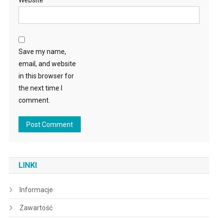
Save my name,
email, and website
in this browser for
the next time I
comment.
LINKI
Informacje
Zawartość