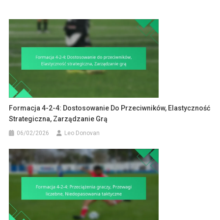
Formacja 4-2-4: Dostosowanie Do Przeciwników, Elastyczność
Strategiczna, Zarządzanie Grą
06/02/2026
Leo Donovan