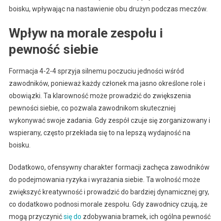
boisku, wpływając na nastawienie obu drużyn podczas meczów.
Wpływ na morale zespołu i
pewność siebie
Formacja 4-2-4 sprzyja silnemu poczuciu jedności wśród
zawodników, ponieważ każdy członek ma jasno określone role i
obowiązki. Ta klarowność może prowadzić do zwiększenia
pewności siebie, co pozwala zawodnikom skuteczniej
wykonywać swoje zadania. Gdy zespół czuje się zorganizowany i
wspierany, często przekłada się to na lepszą wydajność na
boisku.
Dodatkowo, ofensywny charakter formacji zachęca zawodników
do podejmowania ryzyka i wyrażania siebie. Ta wolność może
zwiększyć kreatywność i prowadzić do bardziej dynamicznej gry,
co dodatkowo podnosi morale zespołu. Gdy zawodnicy czują, że
mogą przyczynić
się do
zdobywania bramek, ich ogólna pewność