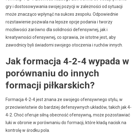
gry i dostosowywania swojej pozycji w zależności od sytuacji
może znacząco wpłynąć na sukces zespołu. Odpowiednie
rozstawienie pozwala na lepsze opcje podania i tworzy
możliwości zarówno dla solidności defensywnej, jak i
kreatywności ofensywnej, co sprawia, że istotne jest, aby
zawodnicy byli świadomi swojego otoczenia i ruchów innych.
Jak formacja 4-2-4 wypada w
porównaniu do innych
formacji piłkarskich?
Formacja 4-2-4 jest znana ze swojego ofensywnego stylu, w
przeciwieństwie do bardziej defensywnych układów, takich jak 4-
4-2. Choć oferuje silną obecność ofensywną, może pozostawiać
luki w obronie w porównaniu do formacji, które kładą nacisk na
kontrolę w środku pola.