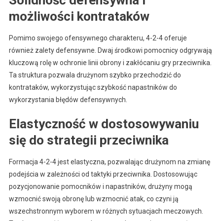
możliwości kontrataków
Pomimo swojego ofensywnego charakteru, 4-2-4 oferuje
również zalety defensywne. Dwaj środkowi pomocnicy odgrywają
kluczową rolę w ochronie linii obrony i zakłócaniu gry przeciwnika.
Ta struktura pozwala drużynom szybko przechodzić do
kontrataków, wykorzystując szybkość napastników do
wykorzystania błędów defensywnych.
Elastyczność w dostosowywaniu
się do strategii przeciwnika
Formacja 4-2-4 jest elastyczna, pozwalając drużynom na zmianę
podejścia w zależności od taktyki przeciwnika. Dostosowując
pozycjonowanie pomocników i napastników, drużyny mogą
wzmocnić swoją obronę lub wzmocnić atak, co czyni ją
wszechstronnym wyborem w różnych sytuacjach meczowych.