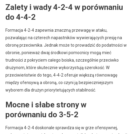
Zalety i wady 4-2-4 w porównaniu
do 4-4-2
Formacja 4-2-4 zapewnia znaczną przewagę w ataku,
pozwalając na czterech napastników wywierających presję na
obronę przeciwnika. Jednak może to prowadzić do podatności w
obronie, ponieważ dwaj środkowi pomocnicy mogą mieć
trudności z pokryciem całego boiska, szczególnie przeciwko
drużynom, które skutecznie wykorzystują szerokość. W
przeciwieństwie do tego, 4-4-2 oferuje większą równowagę
między ofensywą a obroną, co czyni ją bezpieczniejszym
wyborem dla drużyn priorytetujących stabilność.
Mocne i słabe strony w
porównaniu do 3-5-2
Formacja 4-2-4 doskonale sprawdza się w grze ofensywnej,