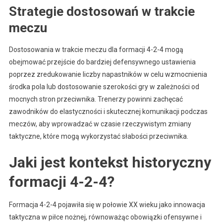
Strategie dostosowań w trakcie
meczu
Dostosowania w trakcie meczu dla formacji 4-2-4 mogą
obejmować przejście do bardziej defensywnego ustawienia
poprzez zredukowanie liczby napastników w celu wzmocnienia
środka pola lub dostosowanie szerokości gry w zależności od
mocnych stron przeciwnika. Trenerzy powinni zachęcać
zawodników do elastyczności i skutecznej komunikacji podczas
meczów, aby wprowadzać w czasie rzeczywistym zmiany
taktyczne, które mogą wykorzystać słabości przeciwnika.
Jaki jest kontekst historyczny
formacji 4-2-4?
Formacja 4-2-4 pojawiła się w połowie XX wieku jako innowacja
taktyczna w piłce nożnej, równoważąc obowiązki ofensywne i