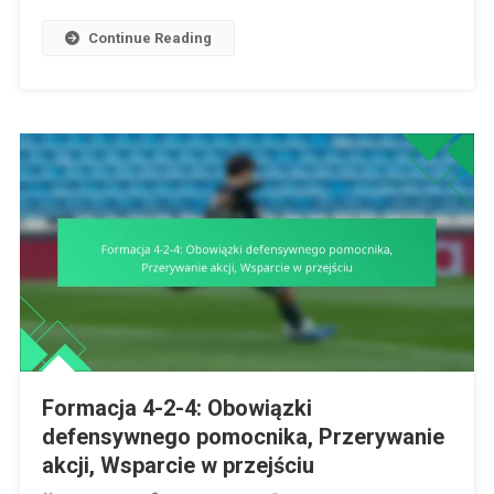
Wskazówki
Continue Reading
Taktyczne
Formacja 4-2-4: Obowiązki
defensywnego pomocnika, Przerywanie
akcji, Wsparcie w przejściu