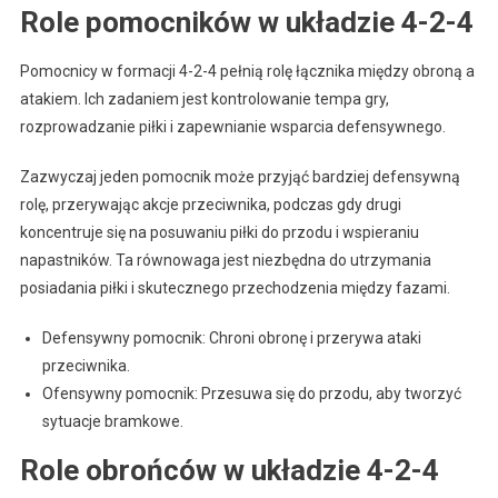
Role pomocników w układzie 4-2-4
Pomocnicy w formacji 4-2-4 pełnią rolę łącznika między obroną a
atakiem. Ich zadaniem jest kontrolowanie tempa gry,
rozprowadzanie piłki i zapewnianie wsparcia defensywnego.
Zazwyczaj jeden pomocnik może przyjąć bardziej defensywną
rolę, przerywając akcje przeciwnika, podczas gdy drugi
koncentruje się na posuwaniu piłki do przodu i wspieraniu
napastników. Ta równowaga jest niezbędna do utrzymania
posiadania piłki i skutecznego przechodzenia między fazami.
Defensywny pomocnik: Chroni obronę i przerywa ataki
przeciwnika.
Ofensywny pomocnik: Przesuwa się do przodu, aby tworzyć
sytuacje bramkowe.
Role obrońców w układzie 4-2-4