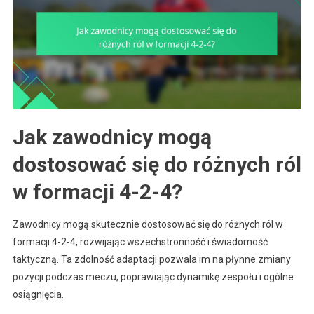
Jak zawodnicy mogą
dostosować się do różnych ról
w formacji 4-2-4?
Zawodnicy mogą skutecznie dostosować się do różnych ról w
formacji 4-2-4, rozwijając wszechstronność i świadomość
taktyczną. Ta zdolność adaptacji pozwala im na płynne zmiany
pozycji podczas meczu, poprawiając dynamikę zespołu i ogólne
osiągnięcia.