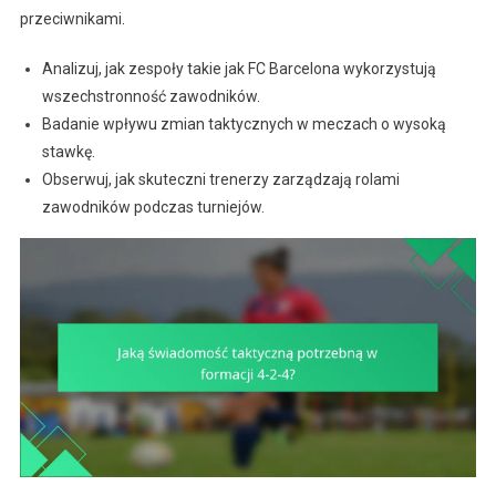
przeciwnikami.
Analizuj, jak zespoły takie jak FC Barcelona wykorzystują
wszechstronność zawodników.
Badanie wpływu zmian taktycznych w meczach o wysoką
stawkę.
Obserwuj, jak skuteczni trenerzy zarządzają rolami
zawodników podczas turniejów.