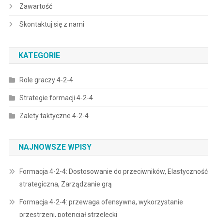
Zawartość
Skontaktuj się z nami
KATEGORIE
Role graczy 4-2-4
Strategie formacji 4-2-4
Zalety taktyczne 4-2-4
NAJNOWSZE WPISY
Formacja 4-2-4: Dostosowanie do przeciwników, Elastyczność
strategiczna, Zarządzanie grą
Formacja 4-2-4: przewaga ofensywna, wykorzystanie
przestrzeni, potencjał strzelecki