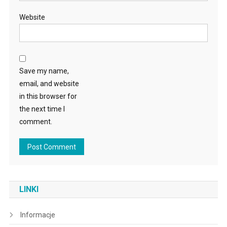
Website
Save my name,
email, and website
in this browser for
the next time I
comment.
LINKI
Informacje