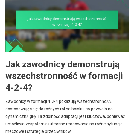
Jak zawodnicy demonstrują
wszechstronność w formacji
4-2-4?
Zawodnicy w formacji 4-2-4 pokazują wszechstronność,
dostosowując się do różnych ról na boisku, co pozwala na
dynamiczną grę. Ta zdolność adaptacji jest kluczowa, ponieważ
umożliwia zespołom skuteczne reagowanie na różne sytuacje
meczowe i strategie przeciwników.