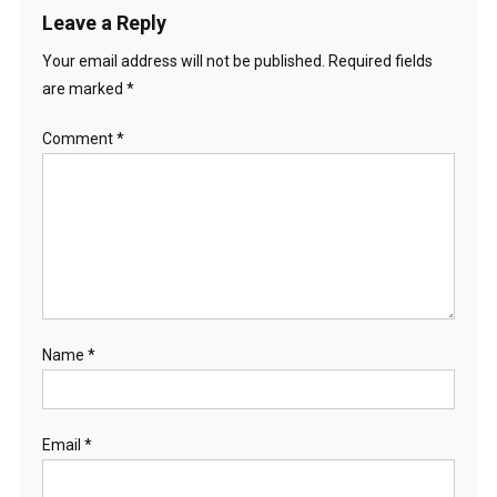
Leave a Reply
Your email address will not be published.
Required fields
are marked
*
Comment
*
Name
*
Email
*