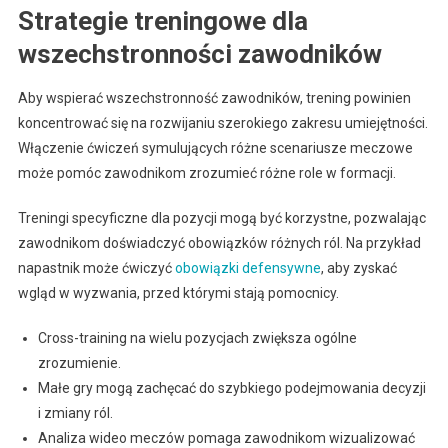
Strategie treningowe dla
wszechstronności zawodników
Aby wspierać wszechstronność zawodników, trening powinien
koncentrować się na rozwijaniu szerokiego zakresu umiejętności.
Włączenie ćwiczeń symulujących różne scenariusze meczowe
może pomóc zawodnikom zrozumieć różne role w formacji.
Treningi specyficzne dla pozycji mogą być korzystne, pozwalając
zawodnikom doświadczyć obowiązków różnych ról. Na przykład
napastnik może ćwiczyć
obowiązki defensywne
, aby zyskać
wgląd w wyzwania, przed którymi stają pomocnicy.
Cross-training na wielu pozycjach zwiększa ogólne
zrozumienie.
Małe gry mogą zachęcać do szybkiego podejmowania decyzji
i zmiany ról.
Analiza wideo meczów pomaga zawodnikom wizualizować