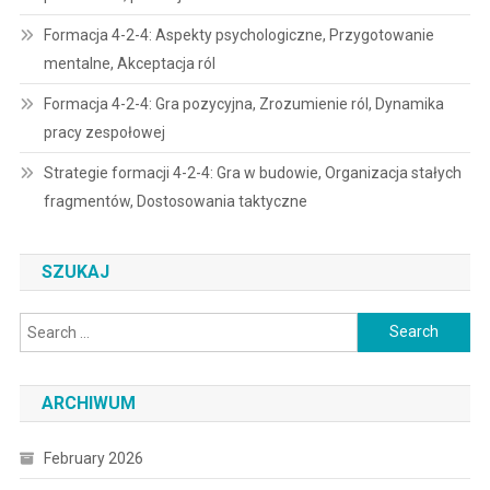
Formacja 4-2-4: Aspekty psychologiczne, Przygotowanie
mentalne, Akceptacja ról
Formacja 4-2-4: Gra pozycyjna, Zrozumienie ról, Dynamika
pracy zespołowej
Strategie formacji 4-2-4: Gra w budowie, Organizacja stałych
fragmentów, Dostosowania taktyczne
SZUKAJ
Search
for:
ARCHIWUM
February 2026