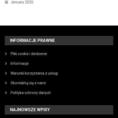
January 2026
INFORMACJE PRAWNE
Pliki cookie i śledzenie
Informacje
Warunki korzystania z usługi
Skontaktuj się z nami
Polityka ochrony danych
NAJNOWSZE WPISY