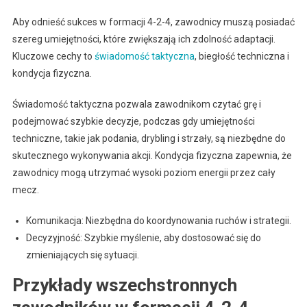
Aby odnieść sukces w formacji 4-2-4, zawodnicy muszą posiadać
szereg umiejętności, które zwiększają ich zdolność adaptacji.
Kluczowe cechy to
świadomość taktyczna
, biegłość techniczna i
kondycja fizyczna.
Świadomość taktyczna pozwala zawodnikom czytać grę i
podejmować szybkie decyzje, podczas gdy umiejętności
techniczne, takie jak podania, drybling i strzały, są niezbędne do
skutecznego wykonywania akcji. Kondycja fizyczna zapewnia, że
zawodnicy mogą utrzymać wysoki poziom energii przez cały
mecz.
Komunikacja: Niezbędna do koordynowania ruchów i strategii.
Decyzyjność: Szybkie myślenie, aby dostosować się do
zmieniających się sytuacji.
Przykłady wszechstronnych