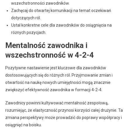
wszechstronności zawodników.
Zachęcaj do otwartej komunikacji na temat oczekiwań
dotyczących ról.
Ustal konkretne cele dla zawodników do osiągnięcia na
różnych pozycjach.
Mentalność zawodnika i
wszechstronność w 4-2-4
Pozytywne nastawienie jest kluczowe dla zawodników
dostosowujących się do różnych ról. Przyjmowanie zmian i
otwartość na naukę nowych umiejętności mogą znacznie
zwiększyć efektywność zawodnika w formacji 4-2-4.
Zawodnicy powinni kultywować mentalność zespołową,
rozumiejąc, że elastyczność przynosi korzyści całej drużynie. Ta
zmiana perspektywy może prowadzić do poprawy współpracy i
osiągnięć na boisku.