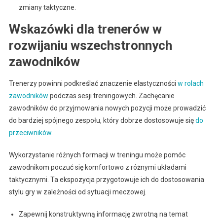
zmiany taktyczne.
Wskazówki dla trenerów w
rozwijaniu wszechstronnych
zawodników
Trenerzy powinni podkreślać znaczenie elastyczności
w rolach
zawodników
podczas sesji treningowych. Zachęcanie
zawodników do przyjmowania nowych pozycji może prowadzić
do bardziej spójnego zespołu, który dobrze dostosowuje się
do
przeciwników
.
Wykorzystanie różnych formacji w treningu może pomóc
zawodnikom poczuć się komfortowo z różnymi układami
taktycznymi. Ta ekspozycja przygotowuje ich do dostosowania
stylu gry w zależności od sytuacji meczowej.
Zapewnij konstruktywną informację zwrotną na temat