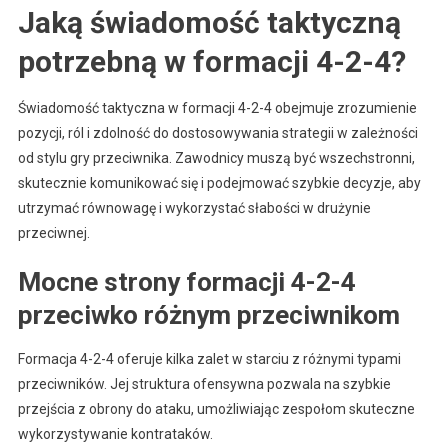
Jaką świadomość taktyczną
potrzebną w formacji 4-2-4?
Świadomość taktyczna w formacji 4-2-4 obejmuje zrozumienie
pozycji, ról i zdolność do dostosowywania strategii w zależności
od stylu gry przeciwnika. Zawodnicy muszą być wszechstronni,
skutecznie komunikować się i podejmować szybkie decyzje, aby
utrzymać równowagę i wykorzystać słabości w drużynie
przeciwnej.
Mocne strony formacji 4-2-4
przeciwko różnym przeciwnikom
Formacja 4-2-4 oferuje kilka zalet w starciu z różnymi typami
przeciwników. Jej struktura ofensywna pozwala na szybkie
przejścia z obrony do ataku, umożliwiając zespołom skuteczne
wykorzystywanie kontrataków.