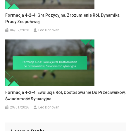
Formacja 4-2-4: Gra Pozycyjna, Zrozumienie Ról, Dynamika
Pracy Zespołowej
06/02/2026
Leo Donovan
Formacja 4-2-4: Ewolucja Ról, Dostosowanie Do Przeciwników,
Świadomość Sytuacyjna
29/01/2026
Leo Donovan