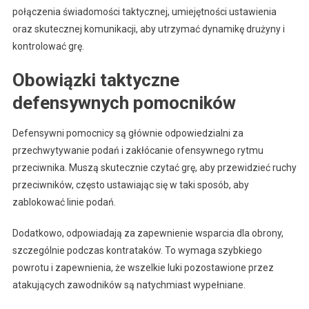
połączenia świadomości taktycznej, umiejętności ustawienia
oraz skutecznej komunikacji, aby utrzymać dynamikę drużyny i
kontrolować grę.
Obowiązki taktyczne
defensywnych pomocników
Defensywni pomocnicy są głównie odpowiedzialni za
przechwytywanie podań i zakłócanie ofensywnego rytmu
przeciwnika. Muszą skutecznie czytać grę, aby przewidzieć ruchy
przeciwników, często ustawiając się w taki sposób, aby
zablokować linie podań.
Dodatkowo, odpowiadają za zapewnienie wsparcia dla obrony,
szczególnie podczas kontrataków. To wymaga szybkiego
powrotu i zapewnienia, że wszelkie luki pozostawione przez
atakujących zawodników są natychmiast wypełniane.