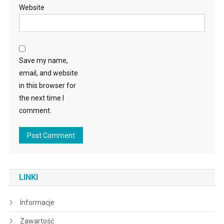
Website
Save my name,
email, and website
in this browser for
the next time I
comment.
LINKI
Informacje
Zawartość