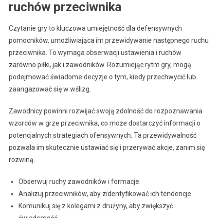
ruchów przeciwnika
Czytanie gry to kluczowa umiejętność dla defensywnych
pomocników, umożliwiająca im przewidywanie następnego ruchu
przeciwnika. To wymaga obserwacji ustawienia i ruchów
zarówno piłki, jak i zawodników. Rozumiejąc rytm gry, mogą
podejmować świadome decyzje o tym, kiedy przechwycić lub
zaangażować się w wślizg.
Zawodnicy powinni rozwijać swoją zdolność do rozpoznawania
wzorców w grze przeciwnika, co może dostarczyć informacji o
potencjalnych strategiach ofensywnych. Ta przewidywalność
pozwala im skutecznie ustawiać się i przerywać akcje, zanim się
rozwiną.
Obserwuj ruchy zawodników i formacje.
Analizuj przeciwników, aby zidentyfikować ich tendencje.
Komunikuj się z kolegami z drużyny, aby zwiększyć