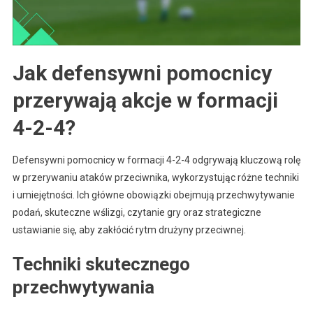
Jak defensywni pomocnicy
przerywają akcje w formacji
4-2-4?
Defensywni pomocnicy w formacji 4-2-4 odgrywają kluczową rolę
w przerywaniu ataków przeciwnika, wykorzystując różne techniki
i umiejętności. Ich główne obowiązki obejmują przechwytywanie
podań, skuteczne wślizgi, czytanie gry oraz strategiczne
ustawianie się, aby zakłócić rytm drużyny przeciwnej.
Techniki skutecznego
przechwytywania