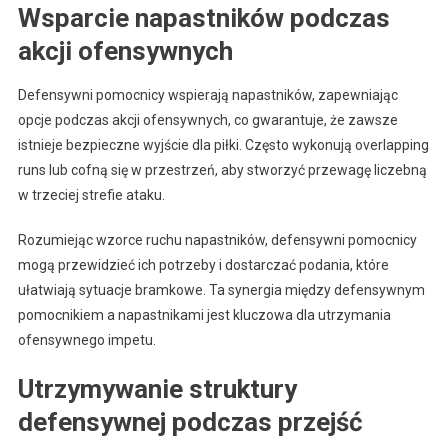
Wsparcie napastników podczas
akcji ofensywnych
Defensywni pomocnicy wspierają napastników, zapewniając
opcje podczas akcji ofensywnych, co gwarantuje, że zawsze
istnieje bezpieczne wyjście dla piłki. Często wykonują overlapping
runs lub cofną się w przestrzeń, aby stworzyć przewagę liczebną
w trzeciej strefie ataku.
Rozumiejąc wzorce ruchu napastników, defensywni pomocnicy
mogą przewidzieć ich potrzeby i dostarczać podania, które
ułatwiają sytuacje bramkowe. Ta synergia między defensywnym
pomocnikiem a napastnikami jest kluczowa dla utrzymania
ofensywnego impetu.
Utrzymywanie struktury
defensywnej podczas przejść