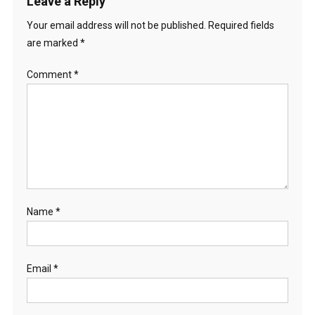
Leave a Reply
Your email address will not be published.
Required fields
are marked
*
Comment
*
Name
*
Email
*