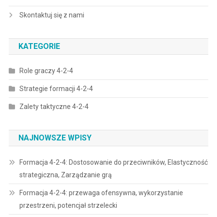
Skontaktuj się z nami
KATEGORIE
Role graczy 4-2-4
Strategie formacji 4-2-4
Zalety taktyczne 4-2-4
NAJNOWSZE WPISY
Formacja 4-2-4: Dostosowanie do przeciwników, Elastyczność
strategiczna, Zarządzanie grą
Formacja 4-2-4: przewaga ofensywna, wykorzystanie
przestrzeni, potencjał strzelecki