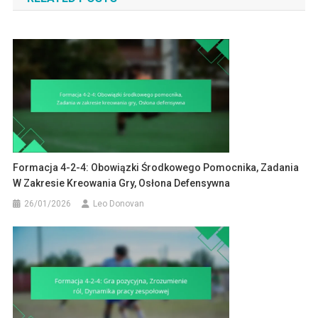
Formacja 4-2-4: Obowiązki Środkowego Pomocnika, Zadania
W Zakresie Kreowania Gry, Osłona Defensywna
26/01/2026
Leo Donovan