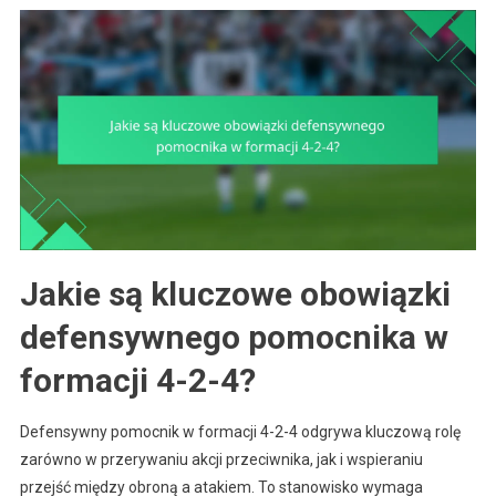
Jakie są kluczowe obowiązki
defensywnego pomocnika w
formacji 4-2-4?
Defensywny pomocnik w formacji 4-2-4 odgrywa kluczową rolę
zarówno w przerywaniu akcji przeciwnika, jak i wspieraniu
przejść między obroną a atakiem. To stanowisko wymaga