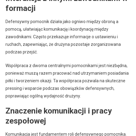
formacji
Defensywny pomocnik działa jako ogniwo między obroną a
pomocą, ułatwiając komunikację i koordynację między
zawodnikami. Często przekazuje informacje o ustawieniu i
ruchach, zapewniając, że drużyna pozostaje zorganizowana
podczas przejść.
Współpraca z dwoma centralnymi pomocnikami jest niezbędna,
ponieważ muszą razem pracować nad utrzymaniem posiadania
piłki i tworzeniem okazji. Ta współpraca pozwala na skuteczne
pressing i wsparcie podczas obowiązków defensywnych,
poprawiając ogólną wydajność drużyny.
Znaczenie komunikacji i pracy
zespołowej
Komunikacja jest fundamentem roli defensywnego pomocnika.