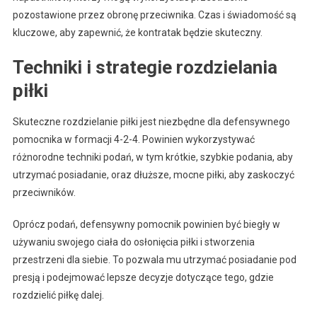
pozostawione przez obronę przeciwnika. Czas i świadomość są
kluczowe, aby zapewnić, że kontratak będzie skuteczny.
Techniki i strategie rozdzielania
piłki
Skuteczne rozdzielanie piłki jest niezbędne dla defensywnego
pomocnika w formacji 4-2-4. Powinien wykorzystywać
różnorodne techniki podań, w tym krótkie, szybkie podania, aby
utrzymać posiadanie, oraz dłuższe, mocne piłki, aby zaskoczyć
przeciwników.
Oprócz podań, defensywny pomocnik powinien być biegły w
używaniu swojego ciała do osłonięcia piłki i stworzenia
przestrzeni dla siebie. To pozwala mu utrzymać posiadanie pod
presją i podejmować lepsze decyzje dotyczące tego, gdzie
rozdzielić piłkę dalej.