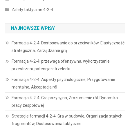
Zalety taktyczne 4-2-4
NAJNOWSZE WPISY
Formacja 4-2-4: Dostosowanie do przeciwników, Elastyczność
strategiczna, Zarządzanie grą
Formacja 4-2-4: przewaga ofensywna, wykorzystanie
przestrzeni, potencjał strzelecki
Formacja 4-2-4: Aspekty psychologiczne, Przygotowanie
mentalne, Akceptacja ról
Formacja 4-2-4: Gra pozycyjna, Zrozumienie ról, Dynamika
pracy zespołowej
Strategie formacji 4-2-4: Gra w budowie, Organizacja stałych
fragmentów, Dostosowania taktyczne