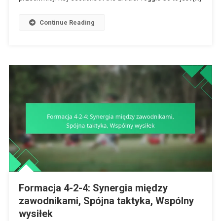
Kontrataku
Continue Reading
Formacja 4-2-4: Synergia między
zawodnikami, Spójna taktyka, Wspólny
wysiłek