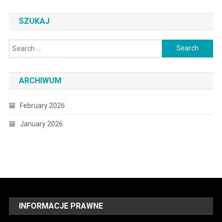
SZUKAJ
Search
for:
ARCHIWUM
February 2026
January 2026
INFORMACJE PRAWNE